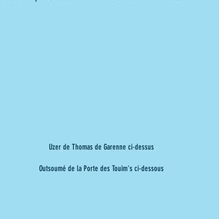
Uzer de Thomas de Garenne ci-dessus
Outsoumé de la Porte des Touim's ci-dessous