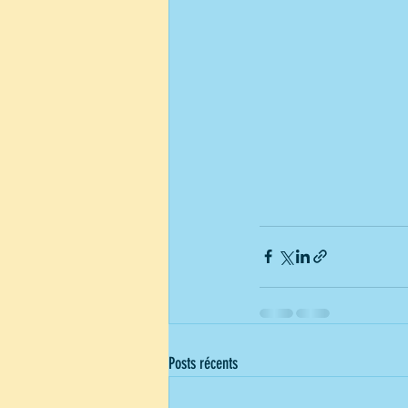
Posts récents