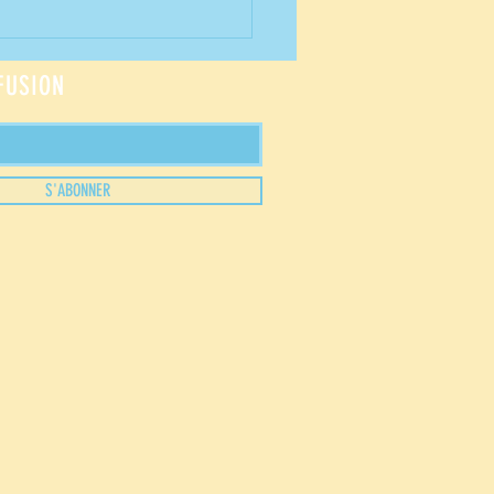
FFUSION
S'ABONNER