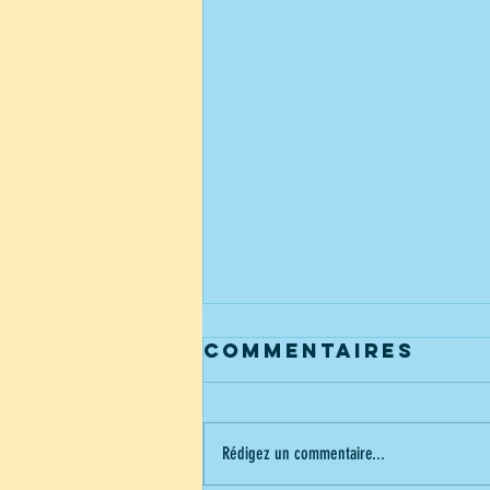
Commentaires
Rédigez un commentaire...