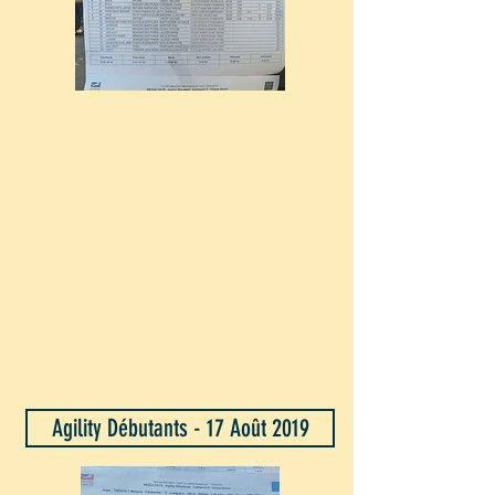
Agility Débutants - 17 Août 2019