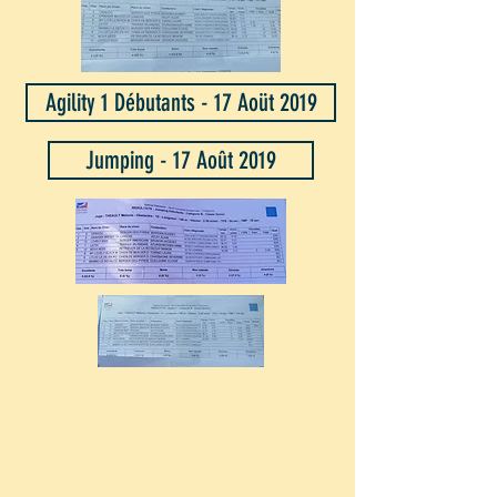
Agility 1 Débutants - 17 Aoüt 2019
Jumping - 17 Août 2019