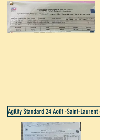
Agility Standard 24 Août -Saint-Laurent de Mure