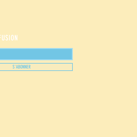
FFUSION
S'ABONNER