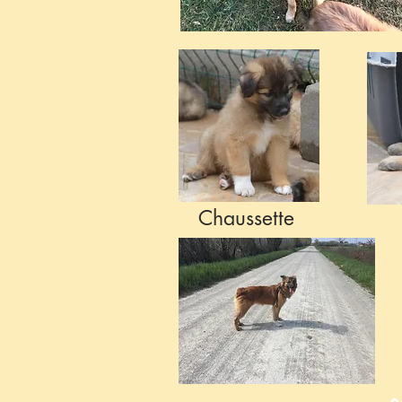
Chaussette