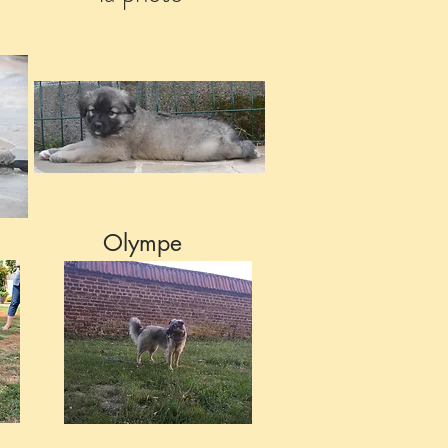
Olympe